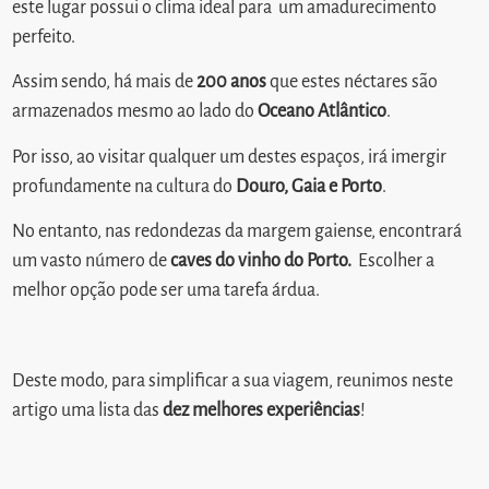
este lugar possui o clima ideal para um amadurecimento
perfeito.
Assim sendo, há mais de
200 anos
que estes néctares são
armazenados mesmo ao lado do
Oceano Atlântico
.
Por isso, ao visitar qualquer um destes espaços, irá imergir
profundamente na cultura do
Douro, Gaia e Porto
.
No entanto, nas redondezas da margem gaiense, encontrará
um vasto número de
caves do vinho do Porto.
Escolher a
melhor opção pode ser uma tarefa árdua.
Deste modo, para simplificar a sua viagem, reunimos neste
artigo uma lista das
dez melhores experiências
!