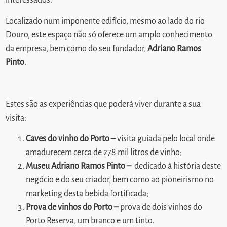
interessados.
Localizado num imponente edifício, mesmo ao lado do rio
Douro, este espaço não só oferece um amplo conhecimento
da empresa, bem como do seu fundador,
Adriano Ramos
Pinto
.
Estes são as experiências que poderá viver durante a sua
visita:
Caves do vinho do Porto –
visita guiada pelo local onde
amadurecem cerca de 278 mil litros de vinho;
Museu Adriano Ramos Pinto –
dedicado à história deste
negócio e do seu criador, bem como ao pioneirismo no
marketing desta bebida fortificada;
Prova de vinhos do Porto
–
prova de dois vinhos do
Porto Reserva, um branco e um tinto.