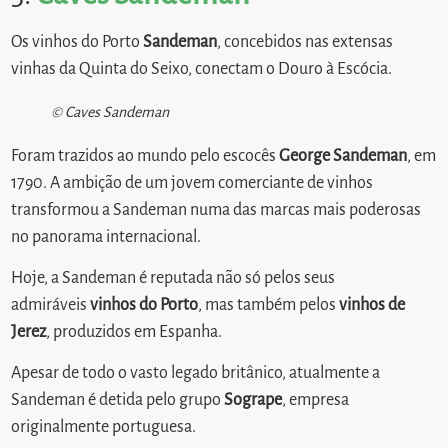
Os vinhos do Porto
Sandeman
, concebidos nas extensas
vinhas da Quinta do Seixo, conectam o Douro à Escócia.
© Caves Sandeman
Foram trazidos ao mundo pelo escocês
George Sandeman
, em
1790. A ambição de um jovem comerciante de vinhos
transformou a Sandeman numa das marcas mais poderosas
no panorama internacional.
Hoje, a Sandeman é reputada não só pelos seus
admiráveis
vinhos do Porto
, mas também pelos
vinhos de
Jerez
, produzidos em Espanha.
Apesar de todo o vasto legado britânico, atualmente a
Sandeman é detida pelo grupo
Sogrape
, empresa
originalmente portuguesa.