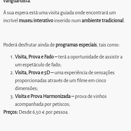
vanguardista
.
À sua espera está uma visita guiada onde encontrará um
incrível
museu interativo
inserido num
ambiente tradicional
.
Poderá desfrutar ainda de
programas especiais
, tais como:
Visita, Prova e Fado –
terá a oportunidade de assistir a
um espetáculo de fado;
Visita, Prova e 5D –
uma experiência de sensações
proporcionadas através de um filme em cinco
dimensões;
Visita e Prova Harmonizada –
prova de vinhos
acompanhada por petiscos;
Preços:
Desde 6,50 € por pessoa.