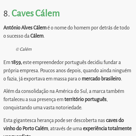
8.
Caves Cálem
António Alves Cálem
é o nome do homem por detrás de todo
o sucesso da
Cálem
.
© Calém
Em
1859,
este empreendedor português decidiu fundar a
própria empresa. Poucos anos depois, quando ainda ninguém
o fazia, já exportava em massa para o
mercado brasileiro
.
Além da consolidação na América do Sul, a marca também
fortaleceu a sua presença em
território português
,
conquistando uma vasta notoriedade.
Esta gigantesca herança pode ser descoberta nas
caves do
vinho do Porto
Calém
, através de uma
experiência totalmente