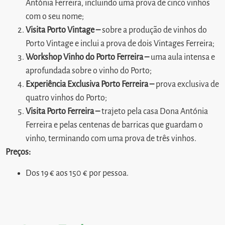
Antónia Ferreira, incluindo uma prova de cinco vinhos
com o seu nome;
Visita Porto Vintage –
sobre a produção de vinhos do
Porto Vintage e inclui a prova de dois Vintages Ferreira;
Workshop Vinho do Porto Ferreira –
uma aula intensa e
aprofundada sobre o vinho do Porto;
Experiência Exclusiva Porto Ferreira –
prova exclusiva de
quatro vinhos do Porto;
Visita Porto Ferreira –
trajeto pela casa Dona Antónia
Ferreira e pelas centenas de barricas que guardam o
vinho, terminando com uma prova de três vinhos.
Preços:
Dos 19 € aos 150 € por pessoa.