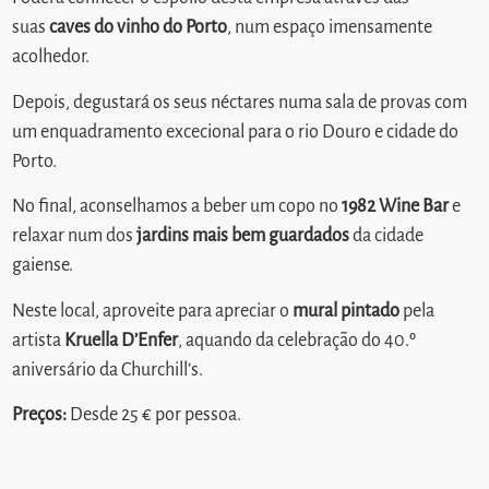
suas
caves do vinho do Porto
, num espaço imensamente
acolhedor.
Depois, degustará os seus néctares numa sala de provas com
um enquadramento excecional para o rio Douro e cidade do
Porto.
No final, aconselhamos a beber um copo no
1982 Wine Bar
e
relaxar num dos
jardins mais bem guardados
da cidade
gaiense.
Neste local, aproveite para apreciar o
mural pintado
pela
artista
Kruella D’Enfer
, aquando da celebração do 40.º
aniversário da Churchill’s.
Preços:
Desde 25 € por pessoa.