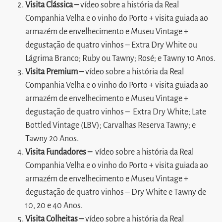
Visita Clássica –
vídeo sobre a história da Real
Companhia Velha e o vinho do Porto + visita guiada ao
armazém de envelhecimento e Museu Vintage +
degustação de quatro vinhos – Extra Dry White ou
Lágrima Branco; Ruby ou Tawny; Rosé; e Tawny 10 Anos.
Visita Premium –
vídeo sobre a história da Real
Companhia Velha e o vinho do Porto + visita guiada ao
armazém de envelhecimento e Museu Vintage +
degustação de quatro vinhos – Extra Dry White; Late
Bottled Vintage (LBV); Carvalhas Reserva Tawny; e
Tawny 20 Anos.
Visita Fundadores –
vídeo sobre a história da Real
Companhia Velha e o vinho do Porto + visita guiada ao
armazém de envelhecimento e Museu Vintage +
degustação de quatro vinhos – Dry White e Tawny de
10, 20 e 40 Anos.
Visita Colheitas –
vídeo sobre a história da Real