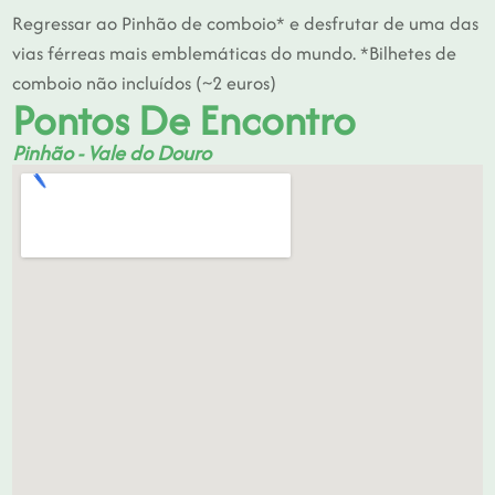
Regressar ao Pinhão de comboio* e desfrutar de uma das
vias férreas mais emblemáticas do mundo. *Bilhetes de
comboio não incluídos (~2 euros)
Pontos De Encontro
Pinhão - Vale do Douro