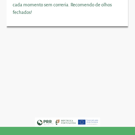
cada momento sem correria. Recomendo de olhos
fechados!