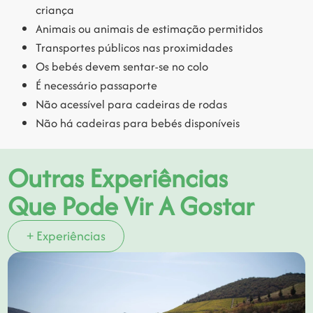
criança
Animais ou animais de estimação permitidos
Transportes públicos nas proximidades
Os bebés devem sentar-se no colo
É necessário passaporte
Não acessível para cadeiras de rodas
Não há cadeiras para bebés disponíveis
Outras Experiências
Que Pode Vir A Gostar
+ Experiências