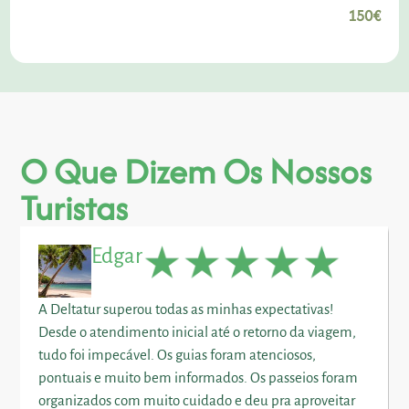
150€
O Que Dizem Os Nossos
Turistas
Edgar
A Deltatur superou todas as minhas expectativas!
Desde o atendimento inicial até o retorno da viagem,
tudo foi impecável. Os guias foram atenciosos,
pontuais e muito bem informados. Os passeios foram
organizados com muito cuidado e deu pra aproveitar