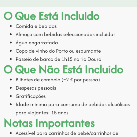
O Que Está Incluido
Comida e bebidas
Almoço com bebidas seleccionadas incluídas
Água engarrafada
Copo de vinho do Porto ou espumante
Passeio de barco de 1h15 no rio Douro
O Que Não Está Incluido
Bilhetes de comboio (~2 € por pessoa)
Despesas pessoais
Gratificações
Idade mínima para consumo de bebidas alcoólicas
para viajantes: 18 anos
Notas Importantes
Acessível para carrinhos de bebé/carrinhos de