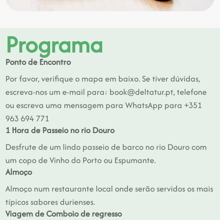
Programa
Ponto de Encontro
Por favor, verifique o mapa em baixo. Se tiver dúvidas,
escreva-nos um e-mail para: book@deltatur.pt, telefone
ou escreva uma mensagem para WhatsApp para +351
963 694 771
1 Hora de Passeio no rio Douro
Desfrute de um lindo passeio de barco no rio Douro com
um copo de Vinho do Porto ou Espumante.
Almoço
Almoço num restaurante local onde serão servidos os mais
típicos sabores durienses.
Viagem de Comboio de regresso