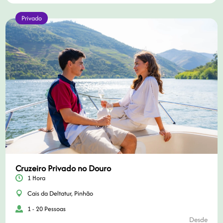
Privado
Cruzeiro Privado no Douro
1 Hora
Cais da Deltatur, Pinhão
1 - 20 Pessoas
Desde